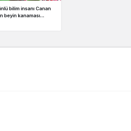
nlü bilim insanı Canan
n beyin kanaması