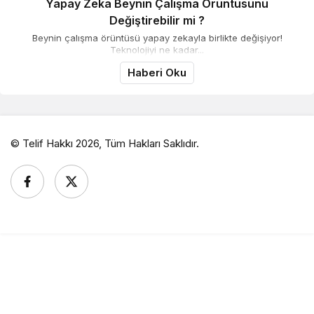
Yapay Zeka Beynin Çalışma Örüntüsünü
Değiştirebilir mi ?
Beynin çalışma örüntüsü yapay zekayla birlikte değişiyor!
Teknolojiyi ne kadar...
Haberi Oku
© Telif Hakkı 2026, Tüm Hakları Saklıdır.