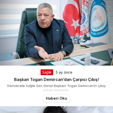
Sağlık
5 ay önce
Başkan Togan Demircan’dan Çarpıcı Çıkış!
Demokratik Sağlık Sen Genel Başkanı Togan Demircan’ın çıkışı
sosyal medyada...
Haberi Oku