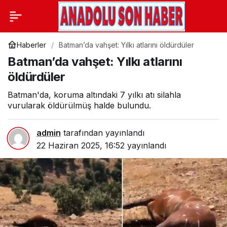
Haberler
Batman’da vahşet: Yılkı atlarını öldürdüler
Batman’da vahşet: Yılkı atlarını
öldürdüler
Batman'da, koruma altındaki 7 yılkı atı silahla
vurularak öldürülmüş halde bulundu.
admin
tarafından yayınlandı
22 Haziran 2025, 16:52
yayınlandı