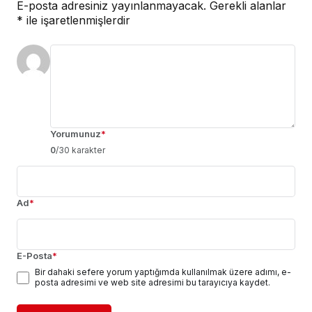
E-posta adresiniz yayınlanmayacak.
Gerekli alanlar
*
ile işaretlenmişlerdir
Yorumunuz
*
0
/30 karakter
Ad
*
E-Posta
*
Bir dahaki sefere yorum yaptığımda kullanılmak üzere adımı, e-
posta adresimi ve web site adresimi bu tarayıcıya kaydet.