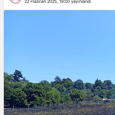
22 Haziran 2025, 19:00
yayınlandı