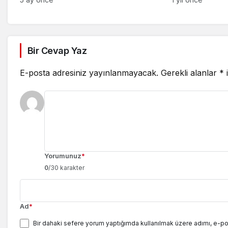
Bir Cevap Yaz
E-posta adresiniz yayınlanmayacak.
Gerekli alanlar
*
i
Yorumunuz
*
0
/30 karakter
Ad
*
Bir dahaki sefere yorum yaptığımda kullanılmak üzere adımı, e-po