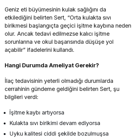
Geniz eti büyümesinin kulak sağlığını da
etkilediğini belirten Sert, “Orta kulakta sıvı
birikmesi başlangıçta geçici işitme kaybına neden
olur. Ancak tedavi edilmezse kalıcı işitme
sorunlarına ve okul başarısında düşüşe yol
açabilir” ifadelerini kullandı.
Hangi Durumda Ameliyat Gerekir?
İlaç tedavisinin yeterli olmadığı durumlarda
cerrahinin gündeme geldiğini belirten Sert, şu
bilgileri verdi:
İşitme kaybı artıyorsa
Kulakta sıvı birikimi devam ediyorsa
Uyku kalitesi ciddi şekilde bozulmuşsa